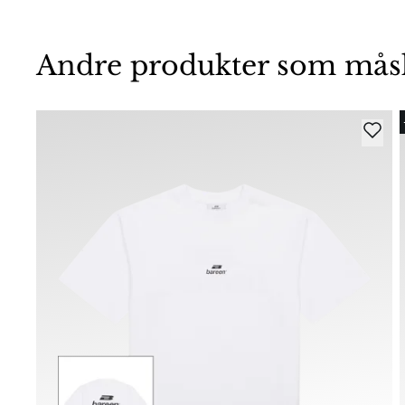
Andre produkter som måske