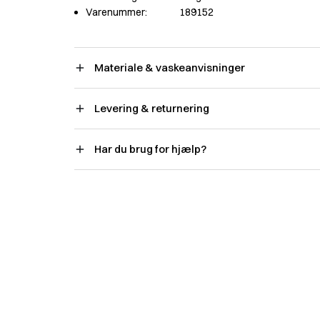
Varenummer:
189152
Materiale & vaskeanvisninger
Levering & returnering
Har du brug for hjælp?