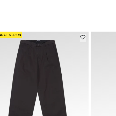
ND OF SEASON