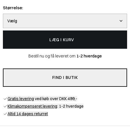
Størrelse:
Vælg
LÆG I KURV
Bestil nu og få leveret om
1-2 hverdage
FIND I BUTIK
Gratis levering
ved køb over DKK 499,-
Klimakompenseret levering
: 1-2 hverdage
Altid 14 dages returret