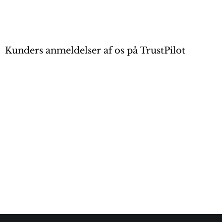
Kunders anmeldelser af os på TrustPilot