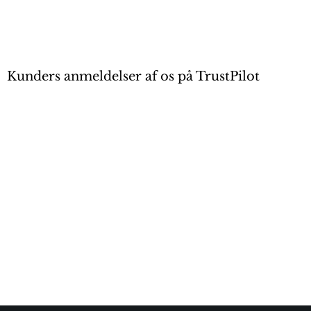
Kunders anmeldelser af os på TrustPilot