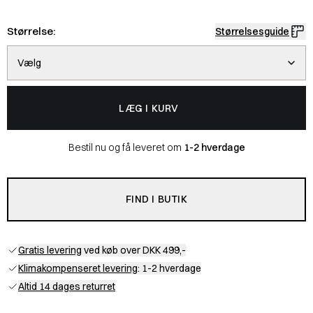
Størrelse:
Størrelsesguide
Vælg
LÆG I KURV
Bestil nu og få leveret om
1-2 hverdage
FIND I BUTIK
Gratis levering
ved køb over DKK 499,-
Klimakompenseret levering
: 1-2 hverdage
Altid 14 dages returret