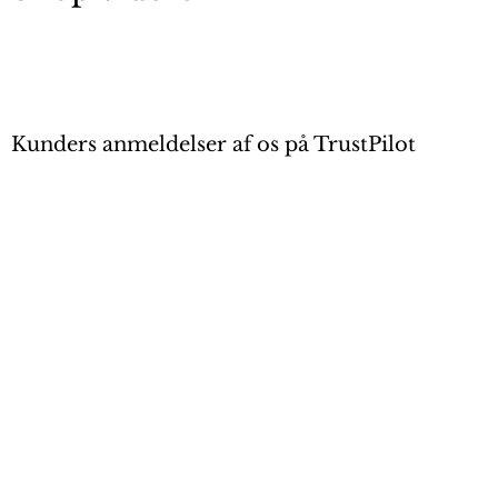
Kunders anmeldelser af os på TrustPilot