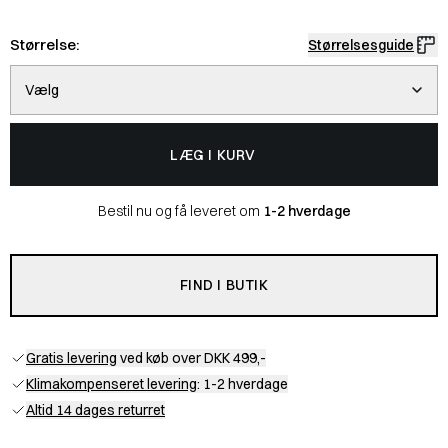
Størrelse:
Størrelsesguide
Vælg
LÆG I KURV
Bestil nu og få leveret om
1-2 hverdage
FIND I BUTIK
Gratis levering
ved køb over DKK 499,-
Klimakompenseret levering
: 1-2 hverdage
Altid 14 dages returret