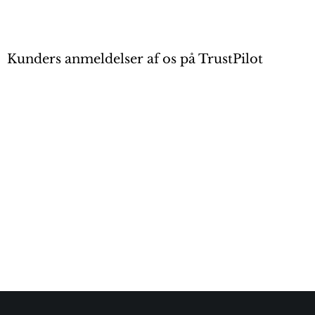
Kunders anmeldelser af os på TrustPilot