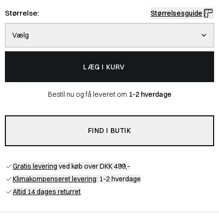
Størrelse:
Størrelsesguide
Vælg
LÆG I KURV
Bestil nu og få leveret om
1-2 hverdage
FIND I BUTIK
Gratis levering
ved køb over DKK 499,-
Klimakompenseret levering
: 1-2 hverdage
Altid 14 dages returret