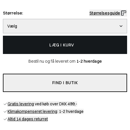
Størrelse:
Størrelsesguide
Vælg
LÆG I KURV
Bestil nu og få leveret om
1-2 hverdage
FIND I BUTIK
Gratis levering
ved køb over DKK 499,-
Klimakompenseret levering
: 1-2 hverdage
Altid 14 dages returret