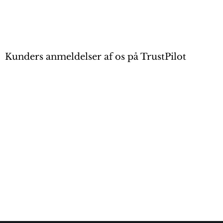
Kunders anmeldelser af os på TrustPilot