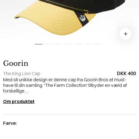
Goorin
DKK 400
The King Lion Cap
Med sit unikke design er denne cap fra Goorin Bros et must-
have til din samling. 'The Farm Collection' tilbyder en væld af
forskellige ...
Om produktet
Farve: