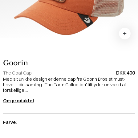
Goorin
DKK 400
The Goat Cap
Med sit unikke design er denne cap fra Goorin Bros et must-
have til din samling. 'The Farm Collection' tilbyder en væld af
forskellige ...
Om produktet
Farve: