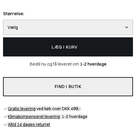
Størrelse:
Vælg
LÆG I KURV
Bestil nu og få leveret om
1-2 hverdage
FIND I BUTIK
Gratis levering
ved køb over DKK 499,-
Klimakompenseret levering
: 1-2 hverdage
Altid 14 dages returret