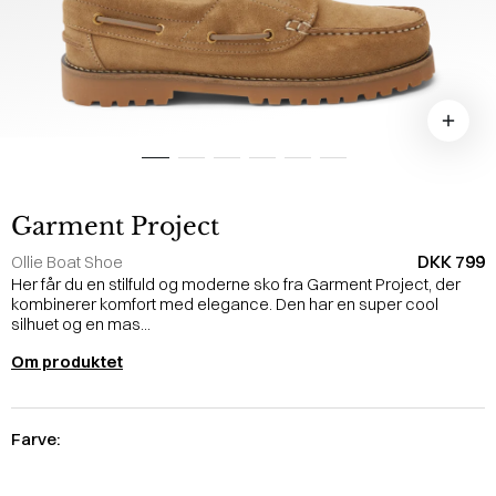
Garment Project
DKK 799
Ollie Boat Shoe
Her får du en stilfuld og moderne sko fra Garment Project, der
kombinerer komfort med elegance. Den har en super cool
silhuet og en mas...
Om produktet
Farve: