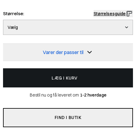
Størrelse:
Størrelsesguide
Vælg
Varer der passer til
LÆG I KURV
Bestil nu og få leveret om
1-2 hverdage
FIND I BUTIK