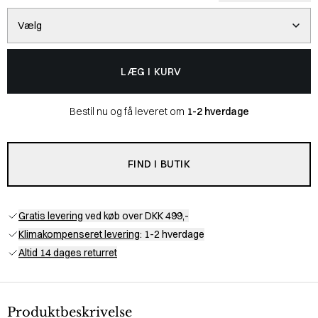
Vælg
LÆG I KURV
Bestil nu og få leveret om
1-2 hverdage
FIND I BUTIK
Gratis levering
ved køb over DKK 499,-
Klimakompenseret levering
: 1-2 hverdage
Altid 14 dages returret
Produktbeskrivelse