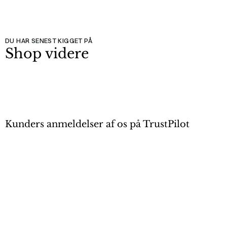
DU HAR SENEST KIGGET PÅ
Shop videre
Kunders anmeldelser af os på TrustPilot