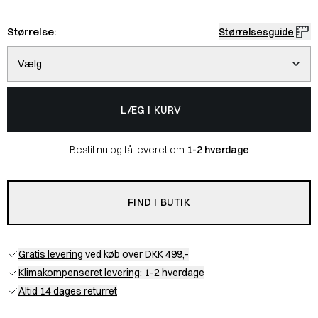
Størrelse:
Størrelsesguide
Vælg
LÆG I KURV
Bestil nu og få leveret om
1-2 hverdage
FIND I BUTIK
Gratis levering
ved køb over DKK 499,-
Klimakompenseret levering
: 1-2 hverdage
Altid 14 dages returret