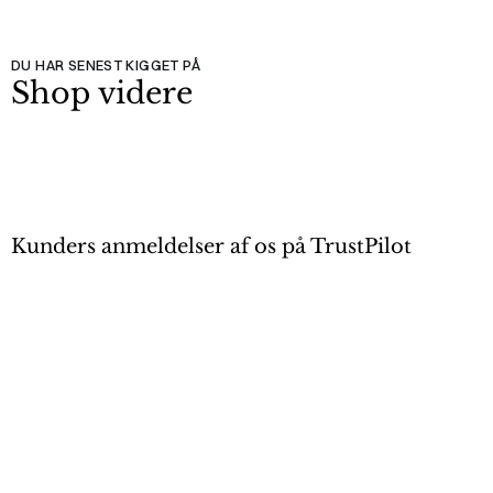
DU HAR SENEST KIGGET PÅ
Shop videre
Kunders anmeldelser af os på TrustPilot