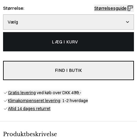
Størrelse:
Størrelsesguide
Vælg
LÆG I KURV
FIND I BUTIK
Gratis levering
ved køb over DKK 499,-
Klimakompenseret levering
: 1-2 hverdage
Altid 14 dages returret
Produktbeskrivelse