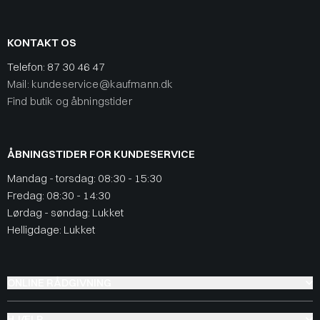
KONTAKT OS
Telefon:
87 30 46 47
Mail: kundeservice@kaufmann.dk
Find butik og åbningstider
ÅBNINGSTIDER FOR KUNDESERVICE
Mandag - torsdag: 08:30 - 15:30
Fredag: 08:30 - 14:30
Lørdag - søndag: Lukket
Helligdage: Lukket
ONLINE RÅDGIVNING
HJÆLP