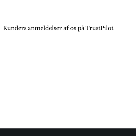
Kunders anmeldelser af os på TrustPilot