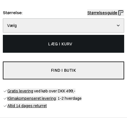
Størrelse:
Størrelsesguide
Vælg
LÆG I KURV
FIND I BUTIK
Gratis levering
ved køb over DKK 499,-
Klimakompenseret levering
: 1-2 hverdage
Altid 14 dages returret