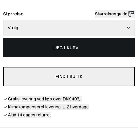
Størrelse:
Størrelsesguide
Vælg
LÆG I KURV
FIND I BUTIK
Gratis levering
ved køb over DKK 499,-
Klimakompenseret levering
: 1-2 hverdage
Altid 14 dages returret