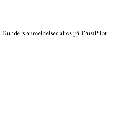
Kunders anmeldelser af os på TrustPilot