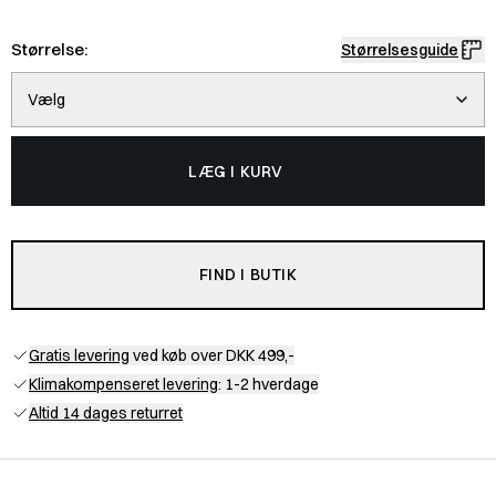
Størrelse:
Størrelsesguide
Vælg
LÆG I KURV
FIND I BUTIK
Gratis levering
ved køb over DKK 499,-
Klimakompenseret levering
: 1-2 hverdage
Altid 14 dages returret