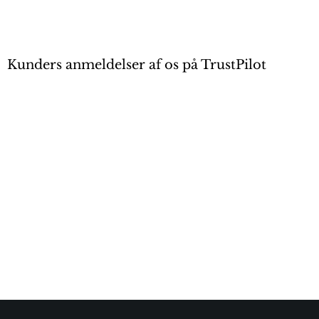
Kunders anmeldelser af os på TrustPilot