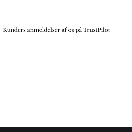
Kunders anmeldelser af os på TrustPilot