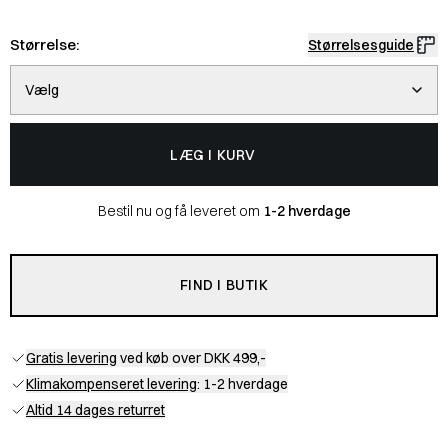
Størrelse:
Størrelsesguide
Vælg
LÆG I KURV
Bestil nu og få leveret om
1-2 hverdage
FIND I BUTIK
Gratis levering
ved køb over DKK 499,-
Klimakompenseret levering
: 1-2 hverdage
Altid 14 dages returret