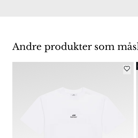
Andre produkter som måske