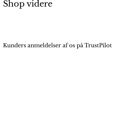
Shop videre
Kunders anmeldelser af os på TrustPilot