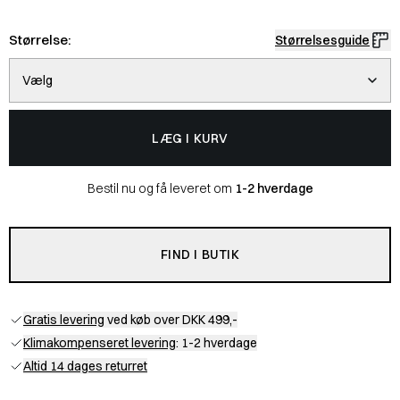
Størrelse:
Størrelsesguide
Vælg
LÆG I KURV
Bestil nu og få leveret om
1-2 hverdage
FIND I BUTIK
Gratis levering
ved køb over DKK 499,-
Klimakompenseret levering
: 1-2 hverdage
Altid 14 dages returret