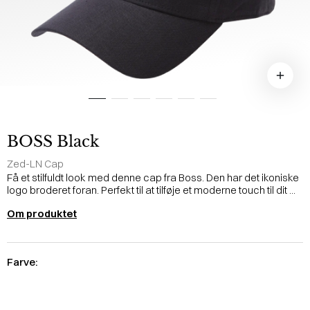
BOSS Black
Zed-LN Cap
Få et stilfuldt look med denne cap fra Boss. Den har det ikoniske
logo broderet foran. Perfekt til at tilføje et moderne touch til dit ...
Om produktet
Farve: