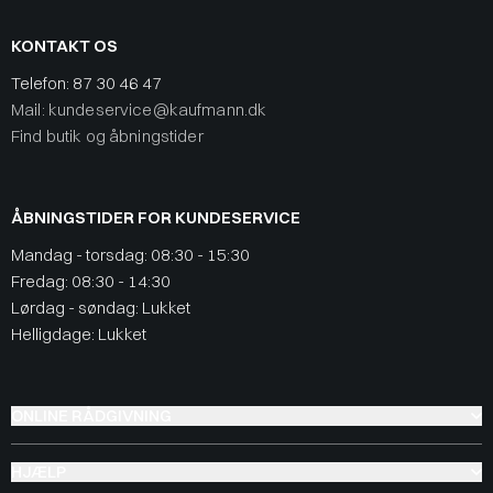
KONTAKT OS
Telefon:
87 30 46 47
Mail: kundeservice@kaufmann.dk
Find butik og åbningstider
ÅBNINGSTIDER FOR KUNDESERVICE
Mandag - torsdag: 08:30 - 15:30
Fredag: 08:30 - 14:30
Lørdag - søndag: Lukket
Helligdage: Lukket
ONLINE RÅDGIVNING
HJÆLP