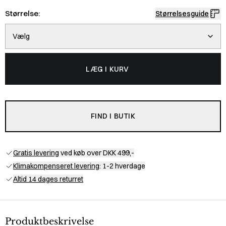
Størrelse:
Størrelsesguide
Vælg
LÆG I KURV
FIND I BUTIK
Gratis levering
ved køb over DKK 499,-
Klimakompenseret levering
: 1-2 hverdage
Altid 14 dages returret
Produktbeskrivelse