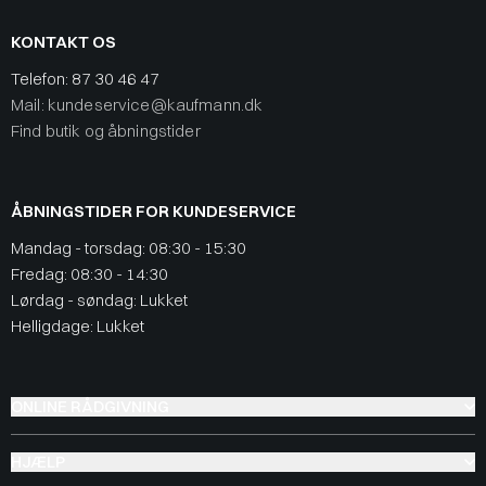
KONTAKT OS
Telefon:
87 30 46 47
Mail: kundeservice@kaufmann.dk
Find butik og åbningstider
ÅBNINGSTIDER FOR KUNDESERVICE
Mandag - torsdag: 08:30 - 15:30
Fredag: 08:30 - 14:30
Lørdag - søndag: Lukket
Helligdage: Lukket
ONLINE RÅDGIVNING
HJÆLP