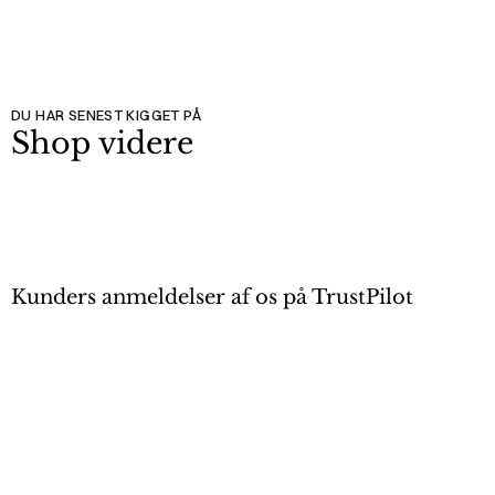
DU HAR SENEST KIGGET PÅ
Shop videre
Kunders anmeldelser af os på TrustPilot