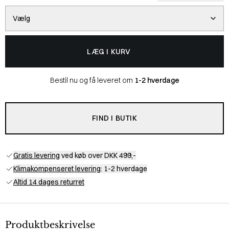
Vælg
LÆG I KURV
Bestil nu og få leveret om
1-2 hverdage
FIND I BUTIK
Gratis levering
ved køb over DKK 499,-
Klimakompenseret levering
: 1-2 hverdage
Altid 14 dages returret
Produktbeskrivelse