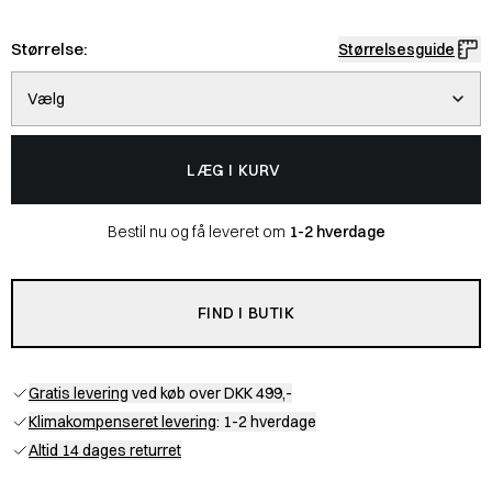
Størrelse:
Størrelsesguide
Vælg
LÆG I KURV
Bestil nu og få leveret om
1-2 hverdage
FIND I BUTIK
Gratis levering
ved køb over DKK 499,-
Klimakompenseret levering
: 1-2 hverdage
Altid 14 dages returret