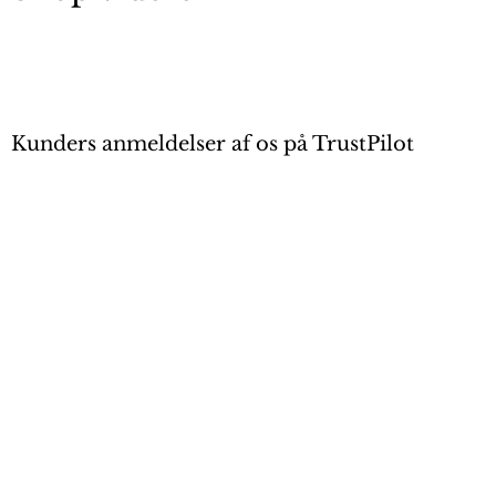
Kunders anmeldelser af os på TrustPilot