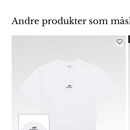
Andre produkter som måske