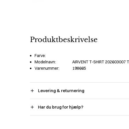
Produktbeskrivelse
Farve:
Modelnavn:
AIRVENT T-SHIRT 202603007 
Varenummer:
198665
Levering & returnering
Har du brug for hjælp?