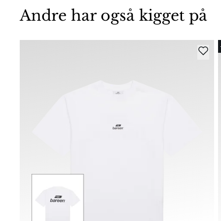
Andre har også kigget på