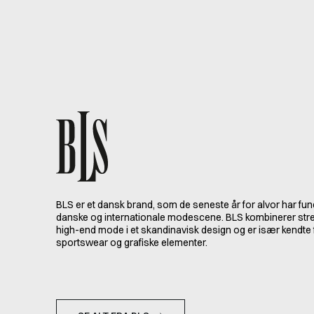
BLS er et dansk brand, som de seneste år for alvor har fun
danske og internationale modescene. BLS kombinerer stre
high-end mode i et skandinavisk design og er især kendte 
sportswear og grafiske elementer.