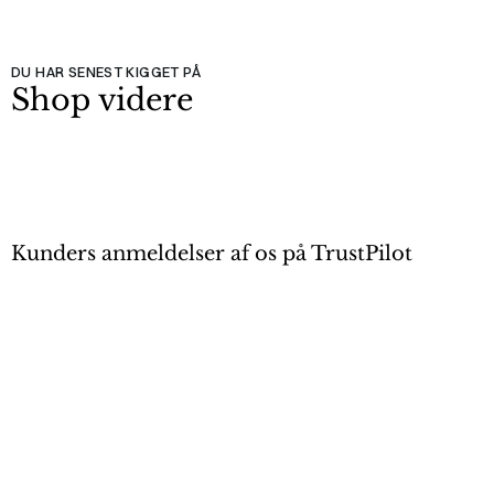
DU HAR SENEST KIGGET PÅ
Shop videre
Kunders anmeldelser af os på TrustPilot