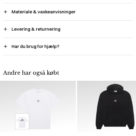
Materiale & vaskeanvisninger
Levering & returnering
Har du brug for hjælp?
Andre har også købt