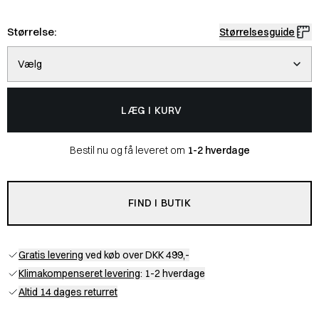
Størrelse:
Størrelsesguide
Vælg
LÆG I KURV
Bestil nu og få leveret om
1-2 hverdage
FIND I BUTIK
Gratis levering
ved køb over DKK 499,-
Klimakompenseret levering
: 1-2 hverdage
Altid 14 dages returret