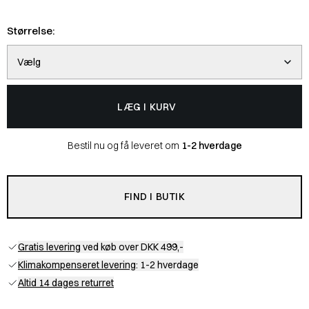
Størrelse:
Vælg
LÆG I KURV
Bestil nu og få leveret om
1-2 hverdage
FIND I BUTIK
Gratis levering
ved køb over DKK 499,-
Klimakompenseret levering
: 1-2 hverdage
Altid 14 dages returret