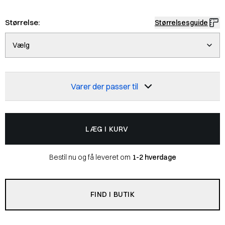
Størrelse:
Størrelsesguide
Vælg
Varer der passer til
LÆG I KURV
Bestil nu og få leveret om
1-2 hverdage
FIND I BUTIK