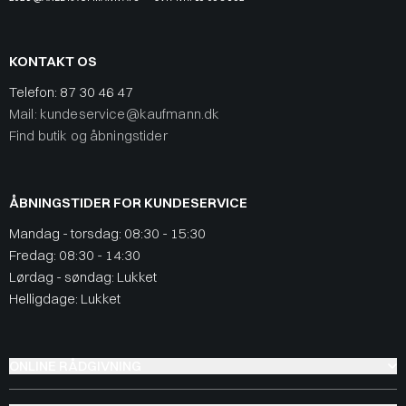
KONTAKT OS
Telefon:
87 30 46 47
Mail: kundeservice@kaufmann.dk
Find butik og åbningstider
ÅBNINGSTIDER FOR KUNDESERVICE
Mandag - torsdag: 08:30 - 15:30
Fredag: 08:30 - 14:30
Lørdag - søndag: Lukket
Helligdage: Lukket
ONLINE RÅDGIVNING