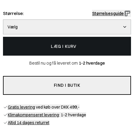
Størrelse:
Størrelsesguide
Vælg
LÆG I KURV
Bestil nu og få leveret om
1-2 hverdage
FIND I BUTIK
Gratis levering
ved køb over DKK 499,-
Klimakompenseret levering
: 1-2 hverdage
Altid 14 dages returret