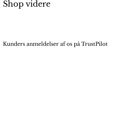
Shop videre
Kunders anmeldelser af os på TrustPilot