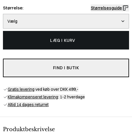
Størrelse:
Størrelsesguide
Vælg
LÆG I KURV
FIND I BUTIK
Gratis levering
ved køb over DKK 499,-
Klimakompenseret levering
: 1-2 hverdage
Altid 14 dages returret
Produktbeskrivelse