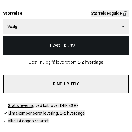
Størrelse:
Størrelsesguide
Vælg
LÆG I KURV
Bestil nu og få leveret om
1-2 hverdage
FIND I BUTIK
Gratis levering
ved køb over DKK 499,-
Klimakompenseret levering
: 1-2 hverdage
Altid 14 dages returret