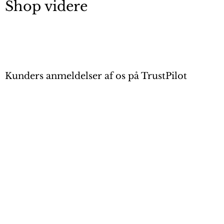
Shop videre
Kunders anmeldelser af os på TrustPilot