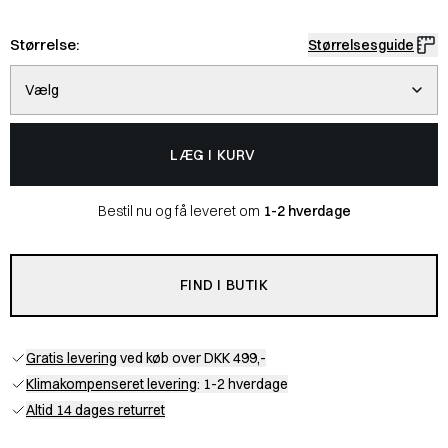
Størrelse:
Størrelsesguide
Vælg
LÆG I KURV
Bestil nu og få leveret om
1-2 hverdage
FIND I BUTIK
Gratis levering
ved køb over DKK 499,-
Klimakompenseret levering
: 1-2 hverdage
Altid 14 dages returret