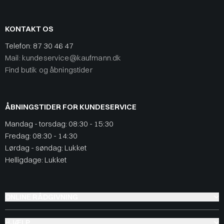
KONTAKT OS
Telefon:
87 30 46 47
Mail: kundeservice@kaufmann.dk
Find butik og åbningstider
ÅBNINGSTIDER FOR KUNDESERVICE
Mandag - torsdag: 08:30 - 15:30
Fredag: 08:30 - 14:30
Lørdag - søndag: Lukket
Helligdage: Lukket
ONLINE RÅDGIVNING
HJÆLP