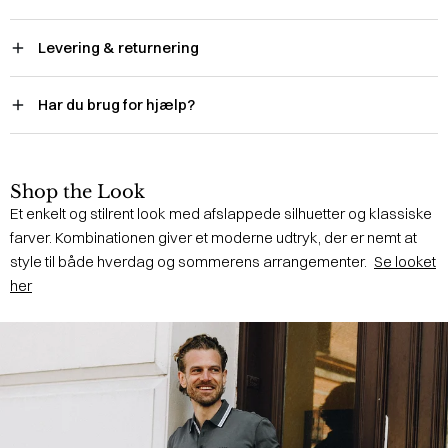
Levering & returnering
Har du brug for hjælp?
Shop the Look
Et enkelt og stilrent look med afslappede silhuetter og klassiske
farver. Kombinationen giver et moderne udtryk, der er nemt at
style til både hverdag og sommerens arrangementer.
Se looket
her